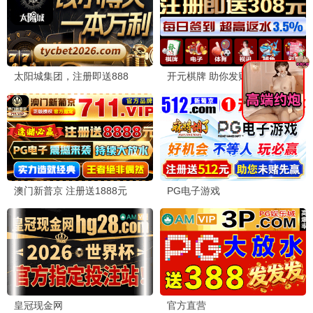
飞驰人生3
2026 / 喜剧 / 赛车