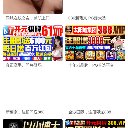
红海行动2
2026 / 动作 / 战争