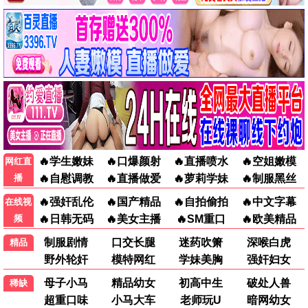
玫瑰的故事
都市 / 女性 / 爆款