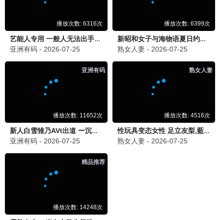
2026 / 动作 / 黑帮
维和防暴队
2026 / 动作 / 维和